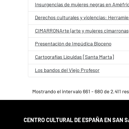
Insurgencias de mujeres negras en Améfric
Derechos culturales y violencias: Herramie
CIMARRONArte (arte y mujeres cimarronas
Presentación de Impúdica Bioceno
Cartografías Líquidas [Santa Marta]
Los bandos del Viejo Profesor
Mostrando el intervalo 661 - 680 de 2.411 re
CENTRO CULTURAL DE ESPAÑA EN SAN 