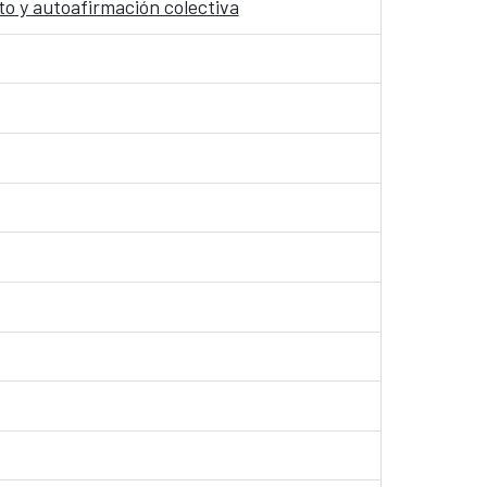
to y autoafirmación colectiva