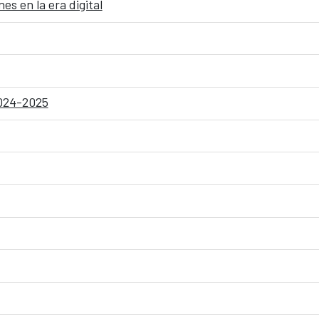
es en la era digital
2024-2025