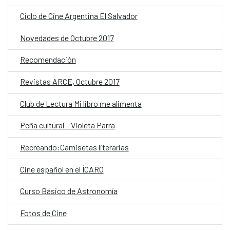
Ciclo de Cine Argentina El Salvador
Novedades de Octubre 2017
Recomendación
Revistas ARCE, Octubre 2017
Club de Lectura Mi libro me alimenta
Peña cultural – Violeta Parra
Recreando:Camisetas literarias
Cine español en el ÍCARO
Curso Básico de Astronomía
Fotos de Cine