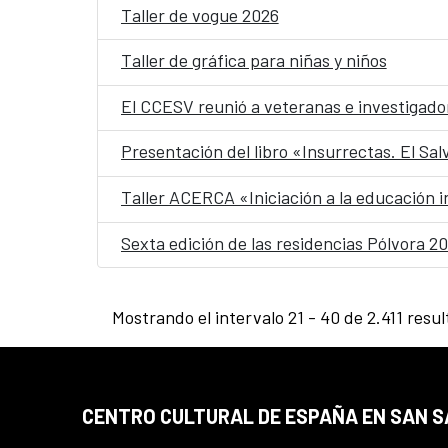
Taller de vogue 2026
Taller de gráfica para niñas y niños
El CCESV reunió a veteranas e investigado
Presentación del libro «Insurrectas. El Sa
Taller ACERCA «Iniciación a la educación i
Sexta edición de las residencias Pólvora 202
Mostrando el intervalo 21 - 40 de 2.411 resul
CENTRO CULTURAL DE ESPAÑA EN SAN 