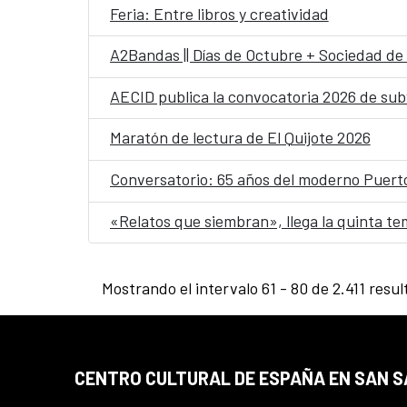
Feria: Entre libros y creatividad
A2Bandas || Días de Octubre + Sociedad de
AECID publica la convocatoria 2026 de subv
Maratón de lectura de El Quijote 2026
Conversatorio: 65 años del moderno Puerto 
«Relatos que siembran», llega la quinta 
Mostrando el intervalo 61 - 80 de 2.411 resul
CENTRO CULTURAL DE ESPAÑA EN SAN 