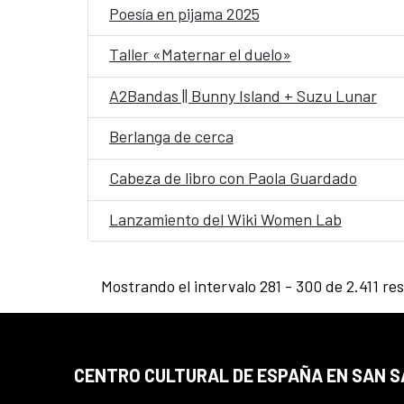
Poesía en pijama 2025
Taller «Maternar el duelo»
A2Bandas || Bunny Island + Suzu Lunar
Berlanga de cerca
Cabeza de libro con Paola Guardado
Lanzamiento del Wiki Women Lab
Mostrando el intervalo 281 - 300 de 2.411 re
CENTRO CULTURAL DE ESPAÑA EN SAN 