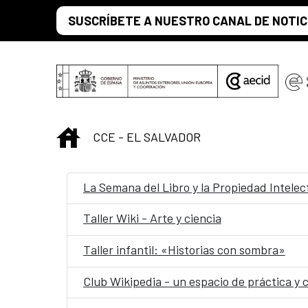
Saltar al contenido principal
SUSCRÍBETE A NUESTRO CANAL DE NOTIC
INICIO
CCE - EL SALVADOR
La Semana del Libro y la Propiedad Intelec
Taller Wiki - Arte y ciencia
Taller infantil: «Historias con sombra»
Club Wikipedia - un espacio de práctica y 