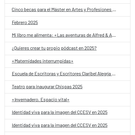
Cinco becas para el Máster en Artes y Profesiones Artísticas
Febrero 2025
Mi libro me alimenta: «Las aventuras de Alfred & Agatha»
¿Quieres crear tu propio pódcast en 2025?
«Maternidades interrumpidas»
Escuela de Escritoras y Escritores Claribel Alegría 2025
Teatro para inaugurar Chispas 2025
«Invernadero. Espacio vital»
Identidad viva para la imagen del CCESV en 2025
Identidad viva para la imagen del CCESV en 2025