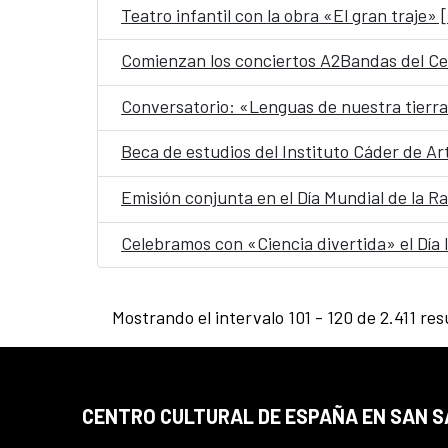
Teatro infantil con la obra «El gran tr
Comienzan los conciertos A2Bandas del Ce
Conversatorio: «Lenguas de nuestra tierr
Beca de estudios del Instituto Cáder de 
Emisión conjunta en el Día Mundial de la Ra
Celebramos con «Ciencia divertida» el Día I
Mostrando el intervalo 101 - 120 de 2.411 res
CENTRO CULTURAL DE ESPAÑA EN SAN 