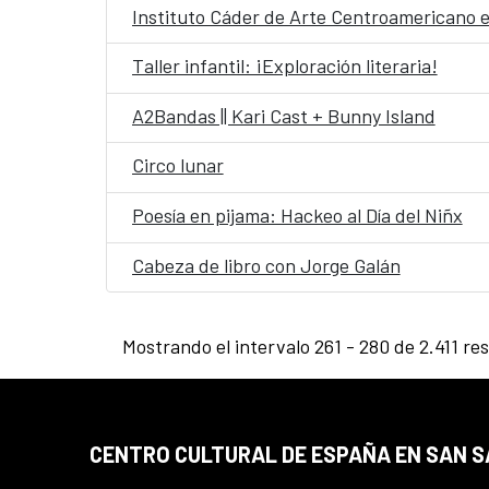
Instituto Cáder de Arte Centroamericano 
Taller infantil: ¡Exploración literaria!
A2Bandas || Kari Cast + Bunny Island
Circo lunar
Poesía en pijama: Hackeo al Día del Niñx
Cabeza de libro con Jorge Galán
Mostrando el intervalo 261 - 280 de 2.411 re
CENTRO CULTURAL DE ESPAÑA EN SAN 