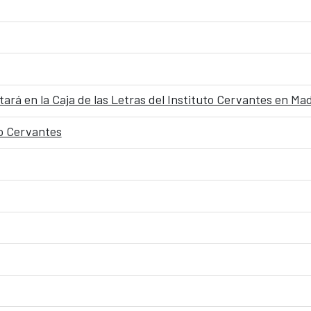
ará en la Caja de las Letras del Instituto Cervantes en Ma
to Cervantes