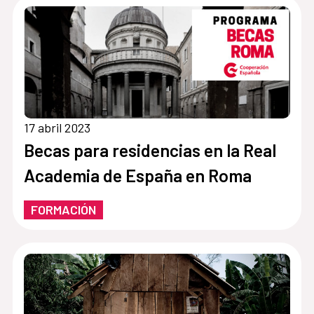
17 abril 2023
Becas para residencias en la Real
Academia de España en Roma
FORMACIÓN