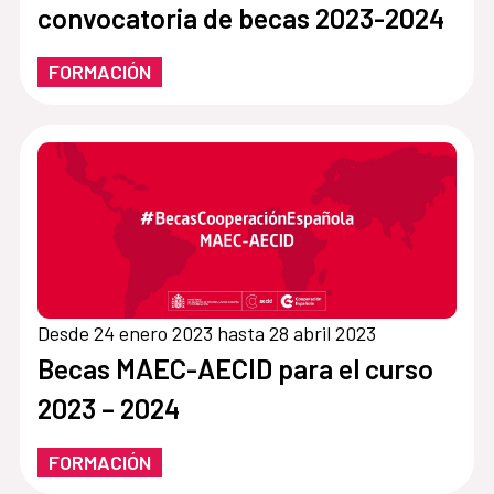
convocatoria de becas 2023-2024
FORMACIÓN
Desde 24 enero 2023 hasta 28 abril 2023
Becas MAEC-AECID para el curso
2023 – 2024
FORMACIÓN