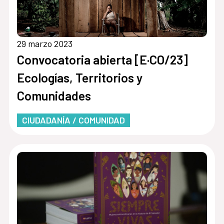
29 marzo 2023
Convocatoria abierta [E·CO/23]
Ecologías, Territorios y
Comunidades
CIUDADANÍA / COMUNIDAD