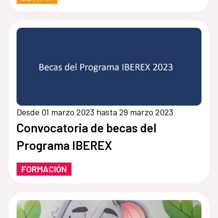
Desde 01 marzo 2023 hasta 29 marzo 2023
Convocatoria de becas del
Programa IBEREX
FORMACIÓN