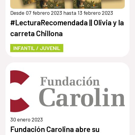
Desde 07 febrero 2023 hasta 13 febrero 2023
#LecturaRecomendada || Olivia y la
carreta Chillona
INFANTIL / JUVENIL
30 enero 2023
Fundación Carolina abre su