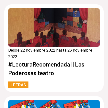
Desde 22 noviembre 2022 hasta 26 noviembre
2022
#LecturaRecomendada || Las
Poderosas teatro
LETRAS