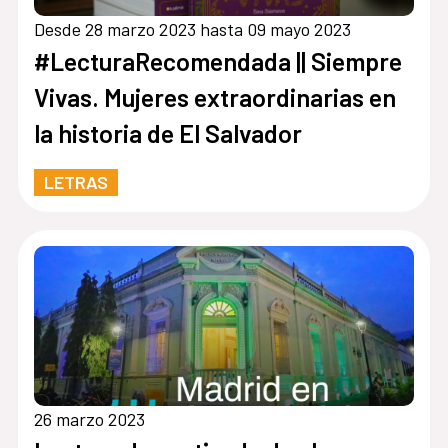
Desde 28 marzo 2023 hasta 09 mayo 2023
#LecturaRecomendada || Siempre
Vivas. Mujeres extraordinarias en
la historia de El Salvador
LETRAS
26 marzo 2023