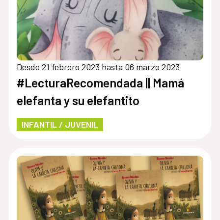
Desde 21 febrero 2023 hasta 06 marzo 2023
#LecturaRecomendada || Mamá
elefanta y su elefantito
INFANTIL / JUVENIL