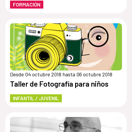
FORMACIÓN
Desde 04 octubre 2018 hasta 06 octubre 2018
Taller de Fotografía para niños
INFANTIL / JUVENIL