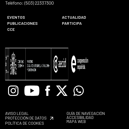
Teléfono: (503) 22337300
EVENTOS
ACTUALIDAD
PUBLICACIONES
PARTICIPA
CCE
Instagram
Youtube
Facebook
X
Whatsapp
AVISO LEGAL
GUÍA DE NAVEGACIÓN
ACCESIBILIDAD
PROTECCIÓN DE DATOS
MAPA WEB
POLÍTICA DE COOKIES