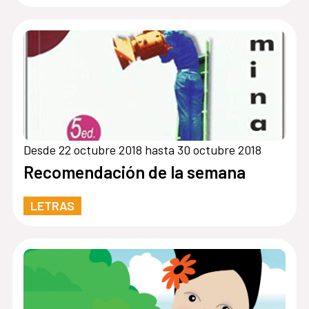
Desde 22 octubre 2018 hasta 30 octubre 2018
Recomendación de la semana
LETRAS