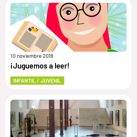
10 noviembre 2018
¡Juguemos a leer!
INFANTIL / JUVENIL