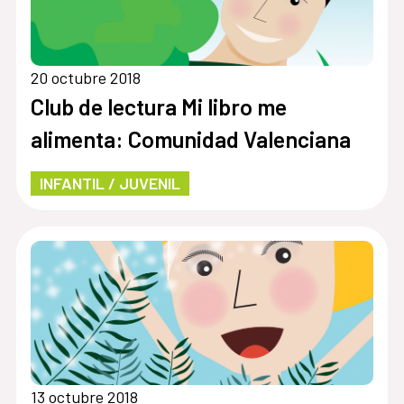
20 octubre 2018
Club de lectura Mi libro me
alimenta: Comunidad Valenciana
INFANTIL / JUVENIL
13 octubre 2018