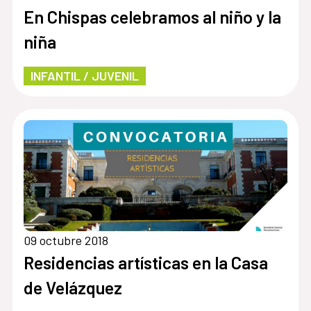
En Chispas celebramos al niño y la
niña
INFANTIL / JUVENIL
09 octubre 2018
Residencias artísticas en la Casa
de Velázquez