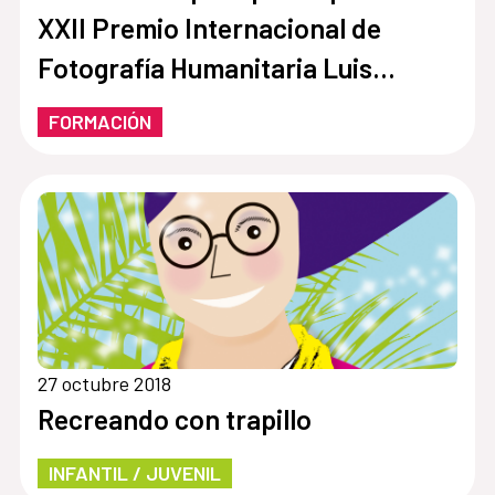
XXII Premio Internacional de
Fotografía Humanitaria Luis
Valtueña
FORMACIÓN
27 octubre 2018
Recreando con trapillo
INFANTIL / JUVENIL