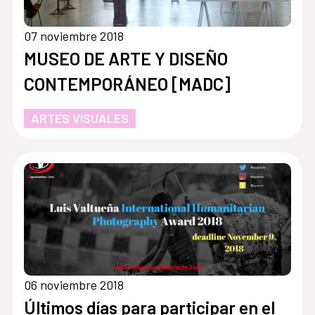
07 noviembre 2018
MUSEO DE ARTE Y DISEÑO
CONTEMPORÁNEO [MADC]
ARTES VISUALES
06 noviembre 2018
Últimos días para participar en el