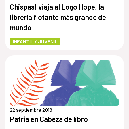
Chispas! viaja al Logo Hope, la
librería flotante más grande del
mundo
INFANTIL / JUVENIL
22 septiembre 2018
Patria en Cabeza de libro