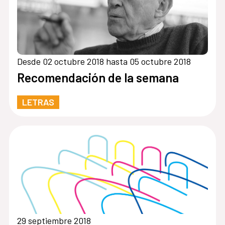
Desde 02 octubre 2018 hasta 05 octubre 2018
Recomendación de la semana
LETRAS
29 septiembre 2018