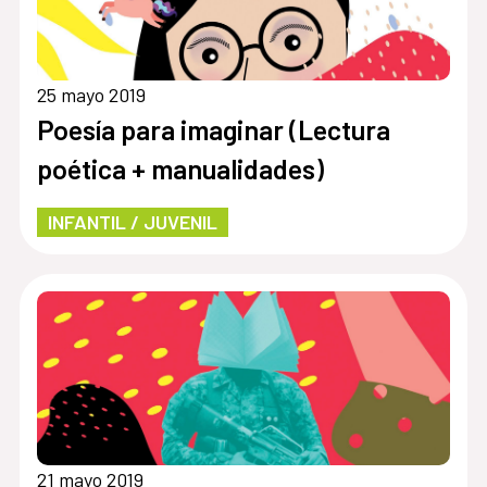
25 mayo 2019
Poesía para imaginar (Lectura
poética + manualidades)
INFANTIL / JUVENIL
21 mayo 2019