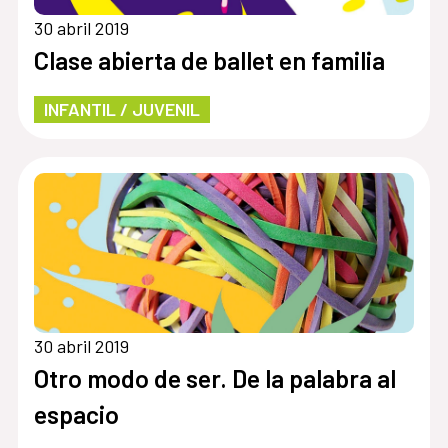
30 abril 2019
Clase abierta de ballet en familia
INFANTIL / JUVENIL
30 abril 2019
Otro modo de ser. De la palabra al
espacio