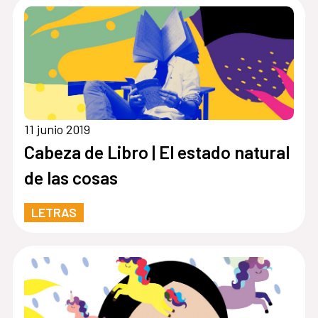
11 junio 2019
Cabeza de Libro | El estado natural
de las cosas
LETRAS