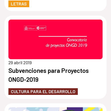
LETRAS
29 abril 2019
Subvenciones para Proyectos
ONGD-2019
CULTURA PARA EL DESARROLLO