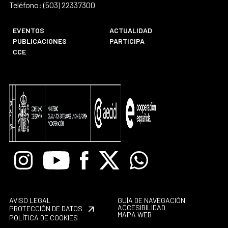
Teléfono: (503) 22337300
EVENTOS
ACTUALIDAD
PUBLICACIONES
PARTICIPA
CCE
Instagram
Youtube
Facebook
X
Whatsapp
AVISO LEGAL
GUÍA DE NAVEGACIÓN
ACCESIBILIDAD
PROTECCIÓN DE DATOS
MAPA WEB
POLÍTICA DE COOKIES