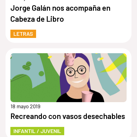
Jorge Galán nos acompaña en
Cabeza de Libro
LETRAS
18 mayo 2019
Recreando con vasos desechables
INFANTIL / JUVENIL