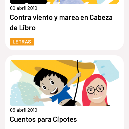
09 abril 2019
Contra viento y marea en Cabeza
de Libro
LETRAS
06 abril 2019
Cuentos para Cipotes