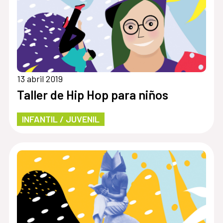
13 abril 2019
Taller de Hip Hop para niños
INFANTIL / JUVENIL