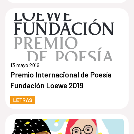
13 mayo 2019
Premio Internacional de Poesía
Fundación Loewe 2019
LETRAS