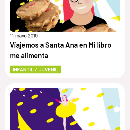
11 mayo 2019
Viajemos a Santa Ana en Mi libro
me alimenta
INFANTIL / JUVENIL