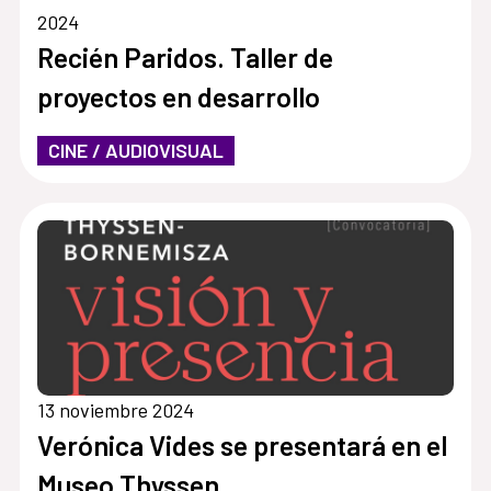
2024
Recién Paridos. Taller de
proyectos en desarrollo
CINE / AUDIOVISUAL
13 noviembre 2024
Verónica Vides se presentará en el
Museo Thyssen