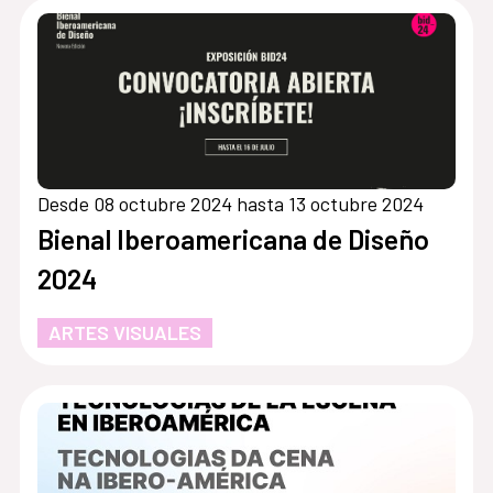
Desde 08 octubre 2024 hasta 13 octubre 2024
Bienal Iberoamericana de Diseño
2024
ARTES VISUALES