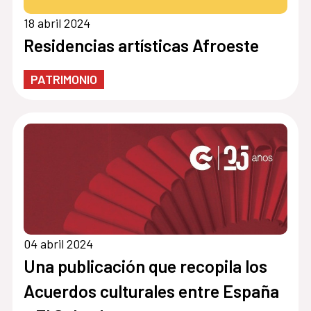
18 abril 2024
Residencias artísticas Afroeste
PATRIMONIO
04 abril 2024
Una publicación que recopila los
Acuerdos culturales entre España