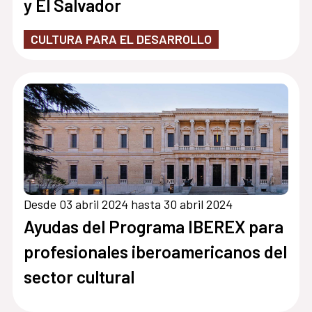
y El Salvador
CULTURA PARA EL DESARROLLO
Desde 03 abril 2024 hasta 30 abril 2024
Ayudas del Programa IBEREX para
profesionales iberoamericanos del
sector cultural