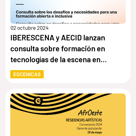
02 octubre 2024
IBERESCENA y AECID lanzan
consulta sobre formación en
tecnologías de la escena en
Iberoamérica
ESCÉNICAS