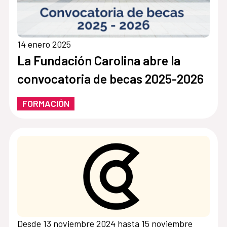
14 enero 2025
La Fundación Carolina abre la
convocatoria de becas 2025-2026
FORMACIÓN
Desde 13 noviembre 2024 hasta 15 noviembre