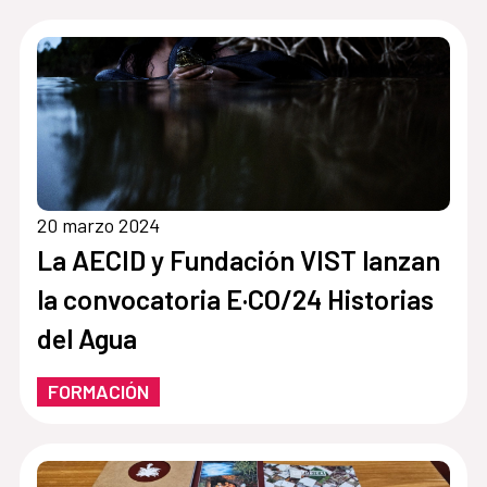
20 marzo 2024
La AECID y Fundación VIST lanzan
la convocatoria E·CO/24 Historias
del Agua
FORMACIÓN