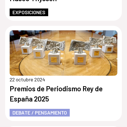
EXPOSICIONES
22 octubre 2024
Premios de Periodismo Rey de
España 2025
DEBATE / PENSAMIENTO