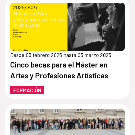
Desde 03 febrero 2025 hasta 03 marzo 2025
Cinco becas para el Máster en
Artes y Profesiones Artísticas
FORMACIÓN