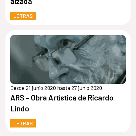
alzada
LETRAS
Desde 21 junio 2020 hasta 27 junio 2020
ARS – Obra Artística de Ricardo
Lindo
LETRAS