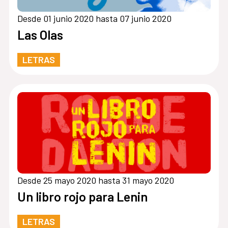
Desde 01 junio 2020 hasta 07 junio 2020
Las Olas
LETRAS
Desde 25 mayo 2020 hasta 31 mayo 2020
Un libro rojo para Lenin
LETRAS