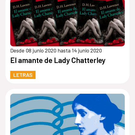
Desde 08 junio 2020 hasta 14 junio 2020
El amante de Lady Chatterley
LETRAS