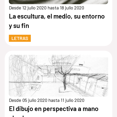
Desde 12 julio 2020 hasta 18 julio 2020
La escultura, el medio, su entorno
y su fin
LETRAS
Desde 05 julio 2020 hasta 11 julio 2020
El dibujo en perspectiva a mano