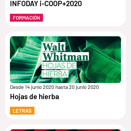
INFODAY i-COOP+2020
FORMACIÓN
Desde 14 junio 2020 hasta 20 junio 2020
Hojas de hierba
LETRAS