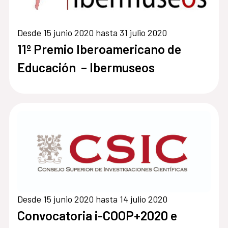
Desde 15 junio 2020 hasta 31 julio 2020
11º Premio Iberoamericano de
Educación – Ibermuseos
Desde 15 junio 2020 hasta 14 julio 2020
Convocatoria i-COOP+2020 e