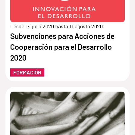
Desde 14 julio 2020 hasta 11 agosto 2020
Subvenciones para Acciones de
Cooperación para el Desarrollo
2020
FORMACIÓN