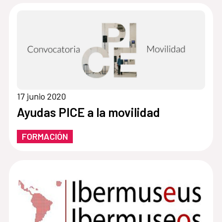
17 junio 2020
Ayudas PICE a la movilidad
FORMACIÓN