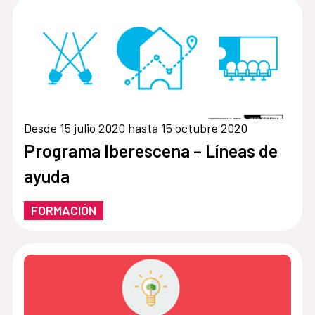
Desde 15 julio 2020 hasta 15 octubre 2020
Programa Iberescena – Líneas de
ayuda
FORMACIÓN