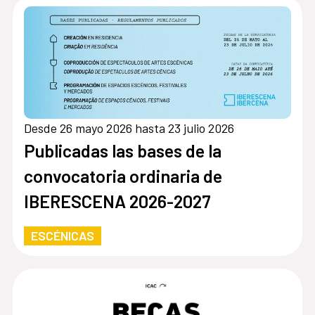
Desde 26 mayo 2026 hasta 23 julio 2026
Publicadas las bases de la
convocatoria ordinaria de
IBERESCENA 2026-2027
ESCÉNICAS