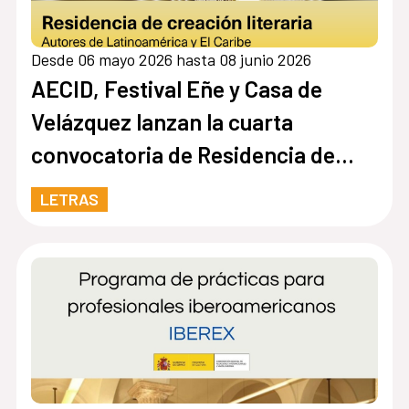
Desde 06 mayo 2026 hasta 08 junio 2026
AECID, Festival Eñe y Casa de
Velázquez lanzan la cuarta
convocatoria de Residencia de
Creación Literaria
LETRAS