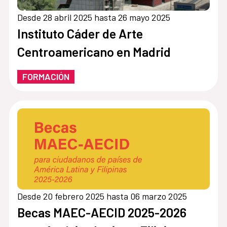
Desde 28 abril 2025 hasta 26 mayo 2025
Instituto Cáder de Arte
Centroamericano en Madrid
FORMACIÓN
Desde 20 febrero 2025 hasta 06 marzo 2025
Becas MAEC-AECID 2025-2026