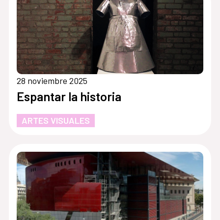
28 noviembre 2025
Espantar la historia
ARTES VISUALES