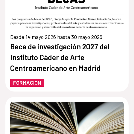
Desde 14 mayo 2026 hasta 30 mayo 2026
Beca de investigación 2027 del
Instituto Cáder de Arte
Centroamericano en Madrid
FORMACIÓN