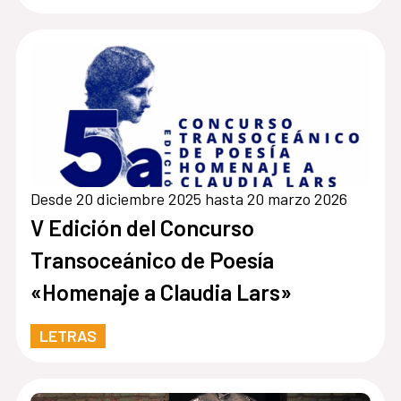
Desde 20 diciembre 2025 hasta 20 marzo 2026
V Edición del Concurso
Transoceánico de Poesía
«Homenaje a Claudia Lars»
LETRAS