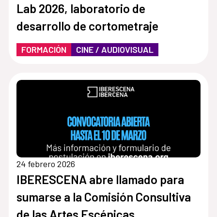
Lab 2026, laboratorio de
desarrollo de cortometraje
FORMACIÓN
CINE / AUDIOVISUAL
24 febrero 2026
IBERESCENA abre llamado para
sumarse a la Comisión Consultiva
de las Artes Escénicas