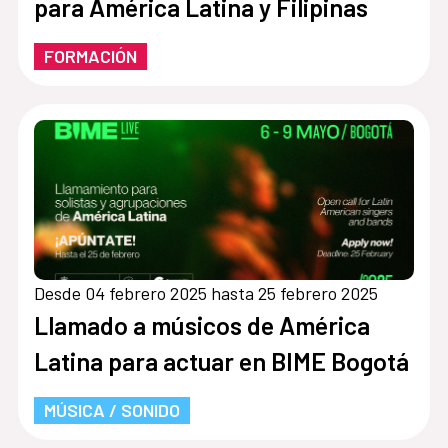
para América Latina y Filipinas
FORMACIÓN
Desde 04 febrero 2025 hasta 25 febrero 2025
Llamado a músicos de América
Latina para actuar en BIME Bogotá
MÚSICA / SONIDO