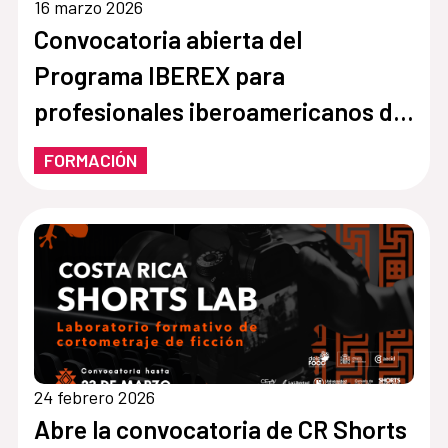
16 marzo 2026
Convocatoria abierta del
Programa IBEREX para
profesionales iberoamericanos del
sector cultural
FORMACIÓN
24 febrero 2026
Abre la convocatoria de CR Shorts