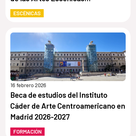
Iberoamericanas
ESCÉNICAS
16 febrero 2026
Beca de estudios del Instituto
Cáder de Arte Centroamericano en
Madrid 2026-2027
FORMACIÓN