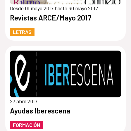
Desde 01 mayo 2017 hasta 30 mayo 2017
Revistas ARCE/Mayo 2017
LETRAS
27 abril 2017
Ayudas Iberescena
FORMACIÓN