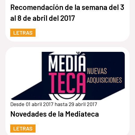
Recomendación de la semana del 3
al 8 de abril del 2017
LETRAS
Desde 01 abril 2017 hasta 29 abril 2017
Novedades de la Mediateca
LETRAS