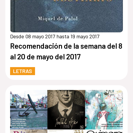
Desde 08 mayo 2017 hasta 19 mayo 2017
Recomendación de la semana del 8
al 20 de mayo del 2017
LETRAS