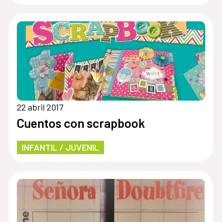
22 abril 2017
Cuentos con scrapbook
INFANTIL / JUVENIL