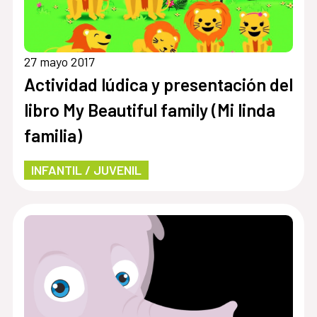
27 mayo 2017
Actividad lúdica y presentación del
libro My Beautiful family (Mi linda
familia)
INFANTIL / JUVENIL