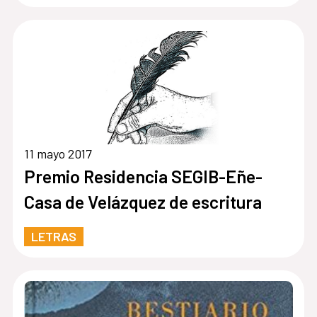
11 mayo 2017
Premio Residencia SEGIB-Eñe-
Casa de Velázquez de escritura
LETRAS