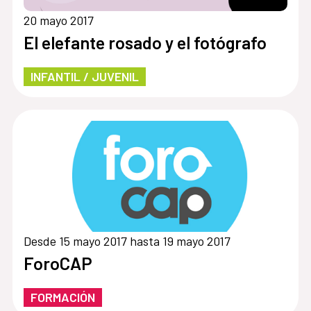
20 mayo 2017
El elefante rosado y el fotógrafo
INFANTIL / JUVENIL
Desde 15 mayo 2017 hasta 19 mayo 2017
ForoCAP
FORMACIÓN