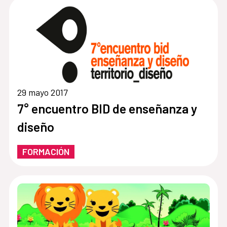
29 mayo 2017
7° encuentro BID de enseñanza y
diseño
FORMACIÓN