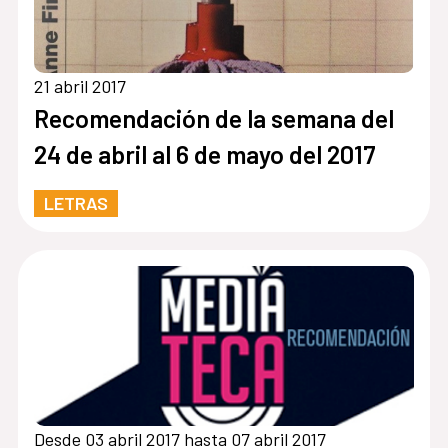
21 abril 2017
Recomendación de la semana del
24 de abril al 6 de mayo del 2017
LETRAS
Desde 03 abril 2017 hasta 07 abril 2017