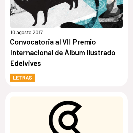
10 agosto 2017
Convocatoria al VII Premio
Internacional de Álbum Ilustrado
Edelvives
LETRAS