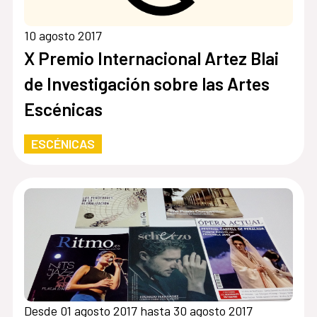
10 agosto 2017
X Premio Internacional Artez Blai
de Investigación sobre las Artes
Escénicas
ESCÉNICAS
Desde 01 agosto 2017 hasta 30 agosto 2017