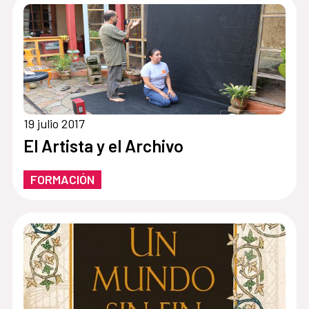
19 julio 2017
El Artista y el Archivo
FORMACIÓN