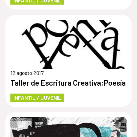
INFANTIL / JUVENIL
12 agosto 2017
Taller de Escritura Creativa:Poesía
INFANTIL / JUVENIL