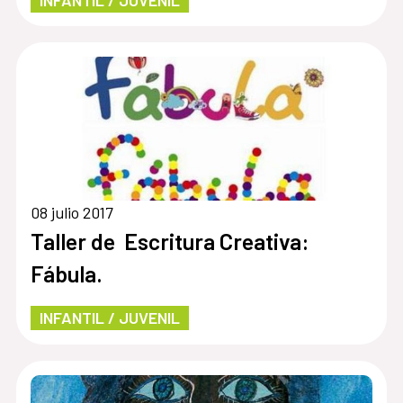
08 julio 2017
Taller de Escritura Creativa:
Fábula.
INFANTIL / JUVENIL