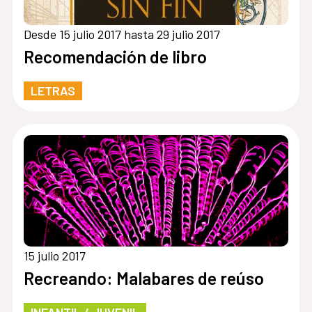
Desde 15 julio 2017 hasta 29 julio 2017
Recomendación de libro
LETRAS
15 julio 2017
Recreando: Malabares de reúso
INFANTIL / JUVENIL