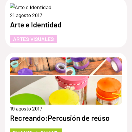
21 agosto 2017
Arte e Identidad
ARTES VISUALES
19 agosto 2017
Recreando:Percusión de reúso