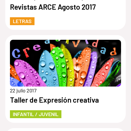
Revistas ARCE Agosto 2017
LETRAS
22 julio 2017
Taller de Expresión creativa
INFANTIL / JUVENIL