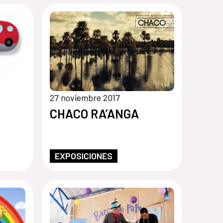
27 noviembre 2017
CHACO RA’ANGA
EXPOSICIONES