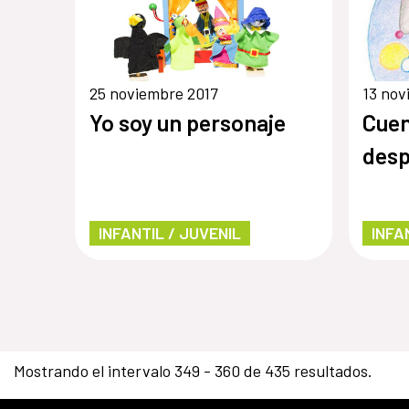
25 noviembre 2017
13 nov
Yo soy un personaje
Cuen
desp
INFANTIL / JUVENIL
INFA
Mostrando el intervalo 349 - 360 de 435 resultados.