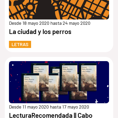
Desde 18 mayo 2020 hasta 24 mayo 2020
La ciudad y los perros
LETRAS
Desde 11 mayo 2020 hasta 17 mayo 2020
LecturaRecomendada || Cabo