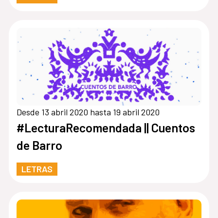
Desde 13 abril 2020 hasta 19 abril 2020
#LecturaRecomendada || Cuentos
de Barro
LETRAS