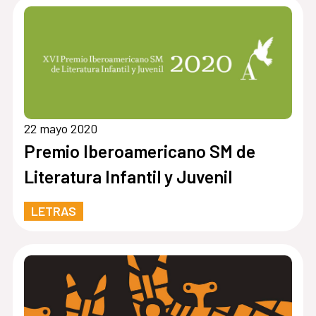
22 mayo 2020
Premio Iberoamericano SM de
Literatura Infantil y Juvenil
LETRAS