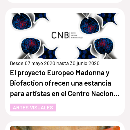
Desde 07 mayo 2020 hasta 30 junio 2020
El proyecto Europeo Madonna y
Biofaction ofrecen una estancia
para artistas en el Centro Nacional
de Biotecnología
ARTES VISUALES