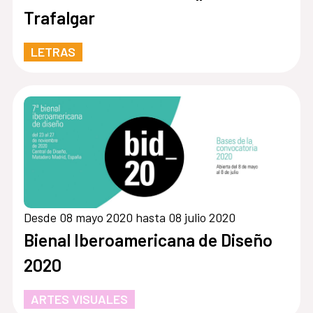
Trafalgar
LETRAS
Desde 08 mayo 2020 hasta 08 julio 2020
Bienal Iberoamericana de Diseño
2020
ARTES VISUALES