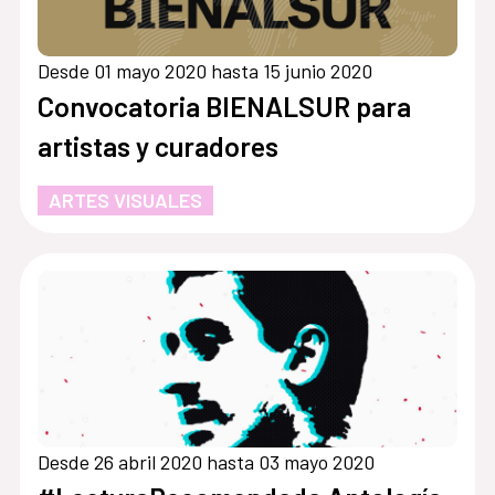
Desde 01 mayo 2020 hasta 15 junio 2020
Convocatoria BIENALSUR para
artistas y curadores
ARTES VISUALES
Desde 26 abril 2020 hasta 03 mayo 2020