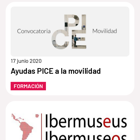
17 junio 2020
Ayudas PICE a la movilidad
FORMACIÓN