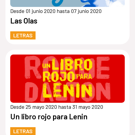
Desde 01 junio 2020 hasta 07 junio 2020
Las Olas
LETRAS
Desde 25 mayo 2020 hasta 31 mayo 2020
Un libro rojo para Lenin
LETRAS