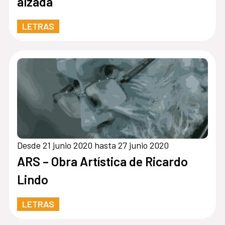
alzada
LETRAS
Desde 21 junio 2020 hasta 27 junio 2020
ARS – Obra Artística de Ricardo
Lindo
LETRAS