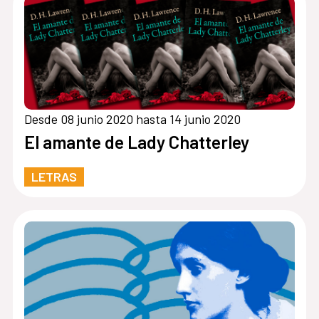
Desde 08 junio 2020 hasta 14 junio 2020
El amante de Lady Chatterley
LETRAS