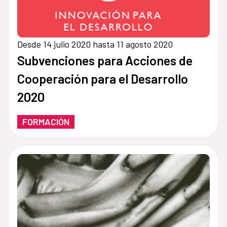
Desde 14 julio 2020 hasta 11 agosto 2020
Subvenciones para Acciones de
Cooperación para el Desarrollo
2020
FORMACIÓN