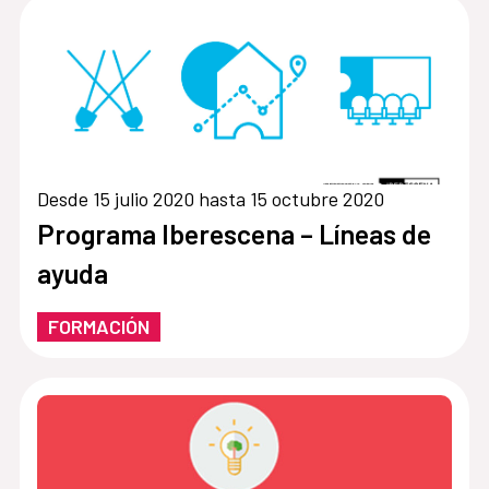
Desde 15 julio 2020 hasta 15 octubre 2020
Programa Iberescena – Líneas de
ayuda
FORMACIÓN