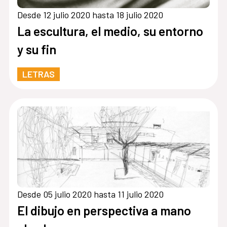
Desde 12 julio 2020 hasta 18 julio 2020
La escultura, el medio, su entorno
y su fin
LETRAS
Desde 05 julio 2020 hasta 11 julio 2020
El dibujo en perspectiva a mano