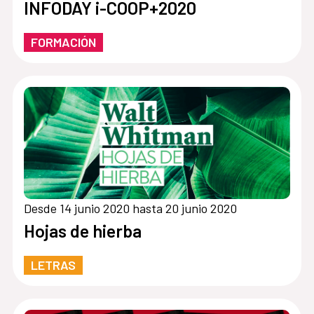
INFODAY i-COOP+2020
FORMACIÓN
Desde 14 junio 2020 hasta 20 junio 2020
Hojas de hierba
LETRAS