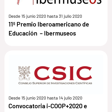
Desde 15 junio 2020 hasta 31 julio 2020
11º Premio Iberoamericano de
Educación – Ibermuseos
Desde 15 junio 2020 hasta 14 julio 2020
Convocatoria i-COOP+2020 e