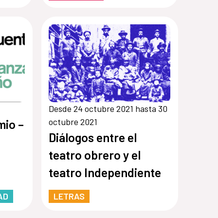
Desde 24 octubre 2021 hasta 30
octubre 2021
mio –
Diálogos entre el
teatro obrero y el
teatro Independiente
AD
LETRAS