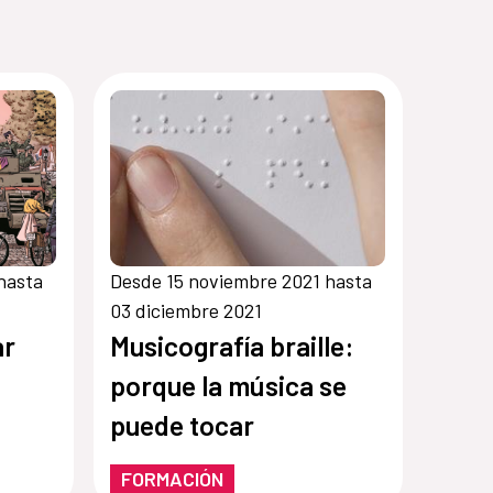
hasta
Desde 15 noviembre 2021 hasta
03 diciembre 2021
ar
Musicografía braille:
porque la música se
puede tocar
FORMACIÓN