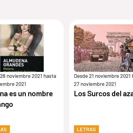
28 noviembre 2021 hasta
Desde 21 noviembre 2021 
iembre 2021
27 noviembre 2021
na es un nombre
Los Surcos del az
ango
RAS
LETRAS