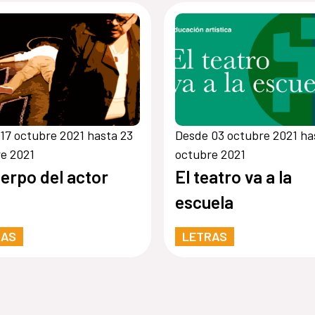
17 octubre 2021 hasta 23
Desde 03 octubre 2021 ha
e 2021
octubre 2021
uerpo del actor
El teatro va a la
escuela
RAS
LETRAS