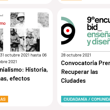
31 octubre 2021 hasta 06
28 octubre 2021
mbre 2021
Convocatoria Pre
nialismo: Historia,
Recuperar las
as, efectos
Ciudades
RAS
CIUDADANÍA / COMUNID