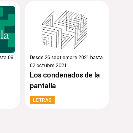
sta 09
Desde 26 septiembre 2021 hasta
02 octubre 2021
Los condenados de la
pantalla
LETRAS