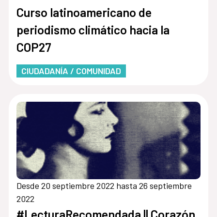
Curso latinoamericano de
periodismo climático hacia la
COP27
CIUDADANÍA / COMUNIDAD
Desde 20 septiembre 2022 hasta 26 septiembre
2022
#LecturaRecomendada || Corazón