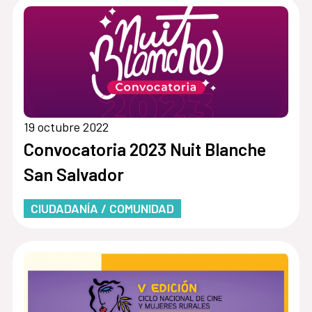
19 octubre 2022
Convocatoria 2023 Nuit Blanche
San Salvador
CIUDADANÍA / COMUNIDAD