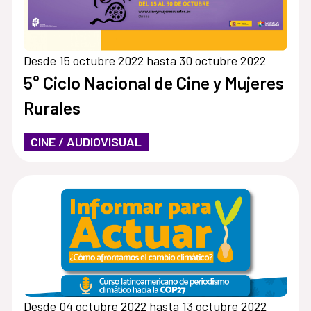
Desde 15 octubre 2022 hasta 30 octubre 2022
5° Ciclo Nacional de Cine y Mujeres
Rurales
CINE / AUDIOVISUAL
Desde 04 octubre 2022 hasta 13 octubre 2022