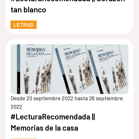
tan blanco
LETRAS
Desde 20 septiembre 2022 hasta 26 septiembre
2022
#LecturaRecomendada ||
Memorias de la casa