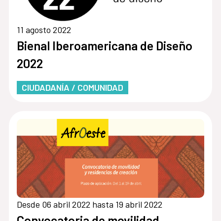
11 agosto 2022
Bienal Iberoamericana de Diseño
2022
CIUDADANÍA / COMUNIDAD
Desde 06 abril 2022 hasta 19 abril 2022
Convocatoria de movilidad