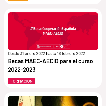
Desde 31 enero 2022 hasta 18 febrero 2022
Becas MAEC-AECID para el curso
2022-2023
FORMACIÓN