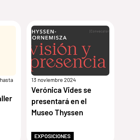
 hasta
13 noviembre 2024
Verónica Vides se
ller
presentará en el
Museo Thyssen
EXPOSICIONES