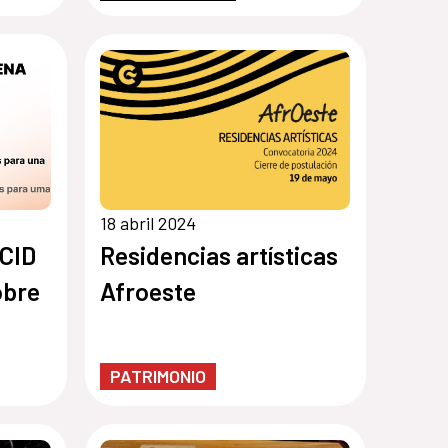
18 abril 2024
CID
Residencias artísticas
obre
Afroeste
PATRIMONIO