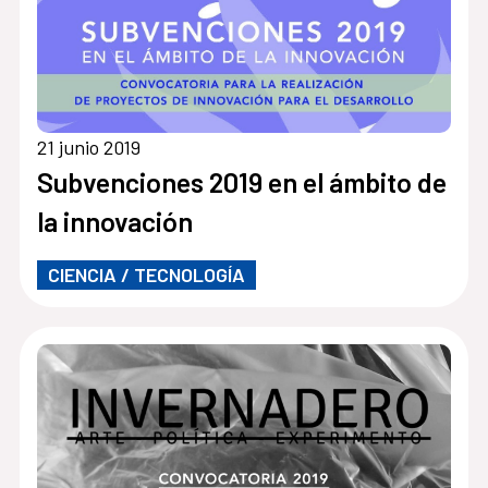
21 junio 2019
Subvenciones 2019 en el ámbito de
la innovación
CIENCIA / TECNOLOGÍA