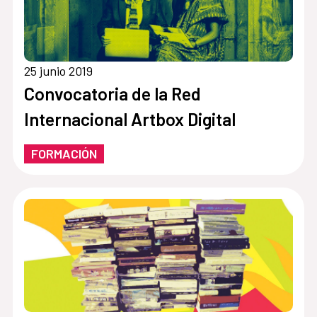
25 junio 2019
Convocatoria de la Red
Internacional Artbox Digital
FORMACIÓN