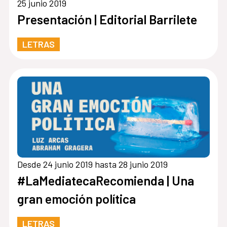
25 junio 2019
Presentación | Editorial Barrilete
LETRAS
Desde 24 junio 2019 hasta 28 junio 2019
#LaMediatecaRecomienda | Una
gran emoción política
LETRAS