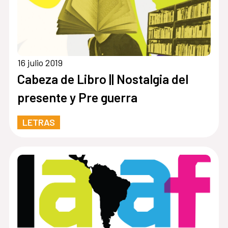
16 julio 2019
Cabeza de Libro || Nostalgia del
presente y Pre guerra
LETRAS