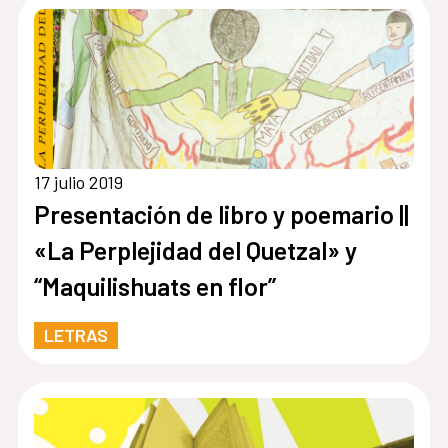
17 julio 2019
Presentación de libro y poemario ||
«La Perplejidad del Quetzal» y
“Maquilishuats en flor”
LETRAS