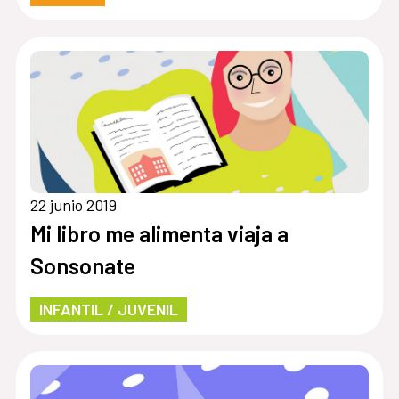
22 junio 2019
Mi libro me alimenta viaja a
Sonsonate
INFANTIL / JUVENIL