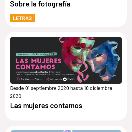
Sobre la fotografía
LETRAS
Desde 01 septiembre 2020 hasta 18 diciembre
2020
Las mujeres contamos