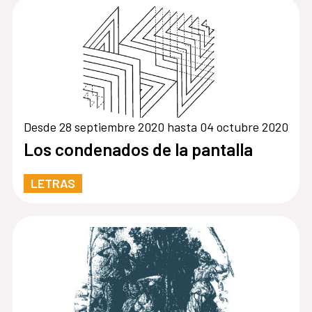
Desde 28 septiembre 2020 hasta 04 octubre 2020
Los condenados de la pantalla
LETRAS