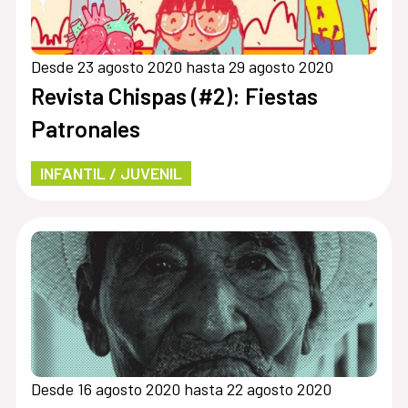
Desde 23 agosto 2020 hasta 29 agosto 2020
Revista Chispas (#2): Fiestas
Patronales
INFANTIL / JUVENIL
Desde 16 agosto 2020 hasta 22 agosto 2020