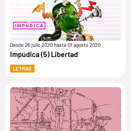
Desde 26 julio 2020 hasta 01 agosto 2020
Impúdica (5) Libertad
LETRAS