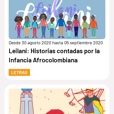
Desde 30 agosto 2020 hasta 05 septiembre 2020
Leilani: Historias contadas por la
Infancia Afrocolombiana
LETRAS