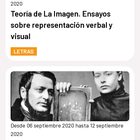
2020
Teoría de La Imagen. Ensayos
sobre representación verbal y
visual
LETRAS
Desde 06 septiembre 2020 hasta 12 septiembre
2020