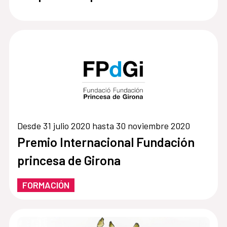
Desde 31 julio 2020 hasta 30 noviembre 2020
Premio Internacional Fundación
princesa de Girona
FORMACIÓN