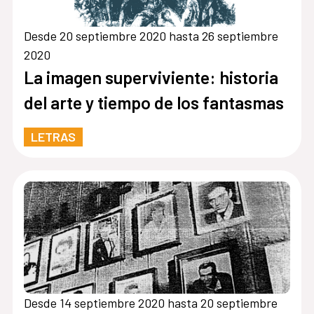
Desde 20 septiembre 2020 hasta 26 septiembre
2020
La imagen superviviente: historia
del arte y tiempo de los fantasmas
LETRAS
Desde 14 septiembre 2020 hasta 20 septiembre