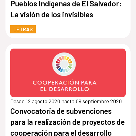
Pueblos Indígenas de El Salvador:
La visión de los invisibles
LETRAS
Desde 12 agosto 2020 hasta 09 septiembre 2020
Convocatoria de subvenciones
para la realización de proyectos de
cooperación para el desarrollo