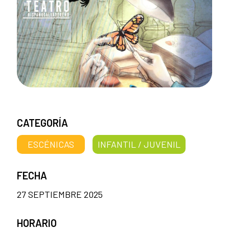
CATEGORÍA
ESCÉNICAS
INFANTIL / JUVENIL
FECHA
27 SEPTIEMBRE 2025
HORARIO