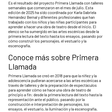
Es el resultado del proyecto Primera Llamada con talleres
semanales que comenzaron en el mes de julio. Esta
edición de 2025 ha sido coordinada por Karla Gabriela
Hernández Bernal y diferentes profesionales que han
trabajado con los niños y las niñas participantes para
aprender a hacer una obra de teatro desde el inicio. El
elenco se ha sumergido en las artes escénicas desde la
primera lectura del texto hasta los ensayos, pasando por
cómo construir los personajes, el vestuario y la
escenografía.
Conoce más sobre Primera
Llamada
Primera Llamada se creó en 2018 para que la niñez y la
adolescencia pudieran acercarse a las artes escénicas a
través de talleres y de la preparación de espectáculos
para aprender cómo se hace una obra de teatro de
principio a fin: desde la primera lectura del texto hasta la
representación ante el público, pasando por la
construcción e interpretación de personajes, los
ensayos, el vestuario, la iluminación y la escenografía.