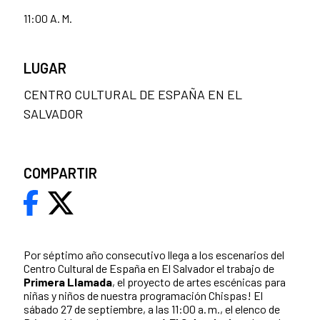
11:00 A. M.
LUGAR
CENTRO CULTURAL DE ESPAÑA EN EL
SALVADOR
COMPARTIR
Por séptimo año consecutivo llega a los escenarios del
Centro Cultural de España en El Salvador el trabajo de
Primera Llamada
, el proyecto de artes escénicas para
niñas y niños de nuestra programación Chispas! El
sábado 27 de septiembre, a las 11:00 a. m., el elenco de