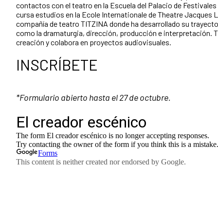
contactos con el teatro en la Escuela del Palacio de Festivale
cursa estudios en la Ecole Internationale de Theatre Jacques L
compañía de teatro TITZINA donde ha desarrollado su trayector
como la dramaturgia, dirección, producción e interpretación.
T
creación y colabora en proyectos audiovisuales.
INSCRÍBETE
*Formulario abierto hasta el 27 de octubre.