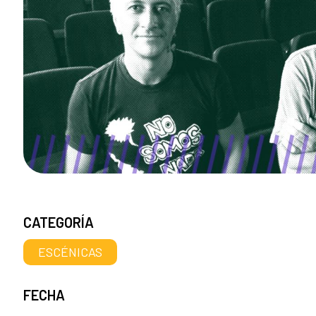
CATEGORÍA
ESCÉNICAS
FECHA