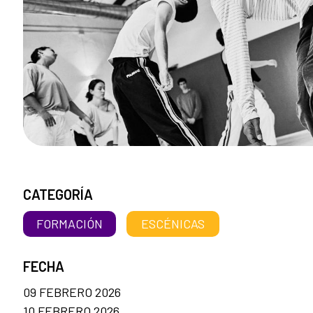
CATEGORÍA
FORMACIÓN
ESCÉNICAS
FECHA
09 FEBRERO 2026
10 FEBRERO 2026