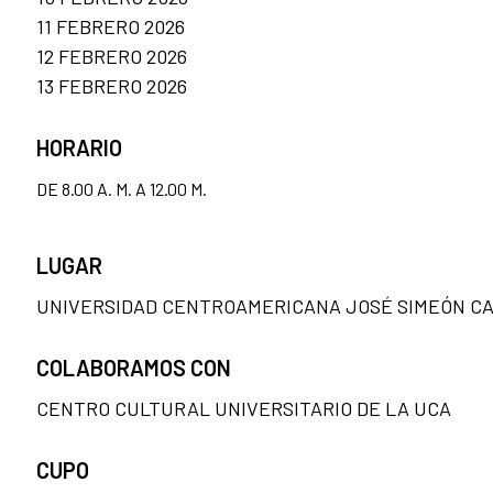
11 FEBRERO 2026
12 FEBRERO 2026
13 FEBRERO 2026
HORARIO
DE 8.00 A. M. A 12.00 M.
LUGAR
UNIVERSIDAD CENTROAMERICANA JOSÉ SIMEÓN CA
COLABORAMOS CON
CENTRO CULTURAL UNIVERSITARIO DE LA UCA
CUPO