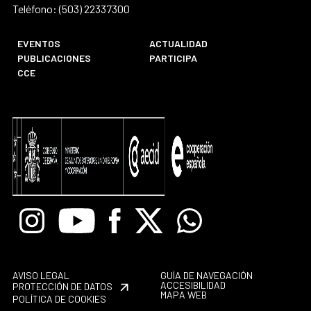
Teléfono: (503) 22337300
EVENTOS
ACTUALIDAD
PUBLICACIONES
PARTICIPA
CCE
Instagram
Youtube
Facebook
X
Whatsapp
AVISO LEGAL
GUÍA DE NAVEGACIÓN
ACCESIBILIDAD
PROTECCIÓN DE DATOS
MAPA WEB
POLÍTICA DE COOKIES