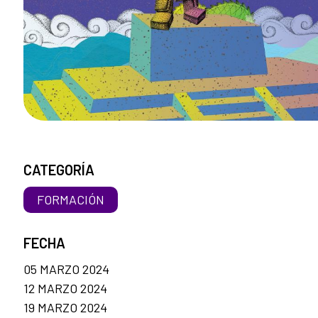
CATEGORÍA
FORMACIÓN
FECHA
05 MARZO 2024
12 MARZO 2024
19 MARZO 2024