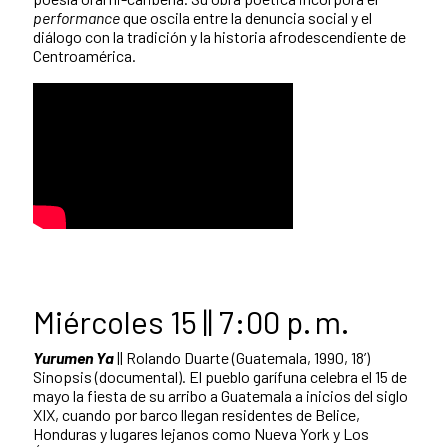
performance
que oscila entre la denuncia social y el
diálogo con la tradición y la historia afrodescendiente de
Centroamérica.
Miércoles 15 || 7:00 p. m.
Yurumen Ya
|| Rolando Duarte (Guatemala, 1990, 18’)
Sinopsis (documental). El pueblo garífuna celebra el 15 de
mayo la fiesta de su arribo a Guatemala a inicios del siglo
XIX, cuando por barco llegan residentes de Belice,
Honduras y lugares lejanos como Nueva York y Los