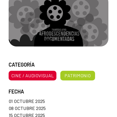
CATEGORÍA
CINE / AUDIOVISUAL
PATRIMONIO
FECHA
01 OCTUBRE 2025
08 OCTUBRE 2025
15 OCTUBRE 2025