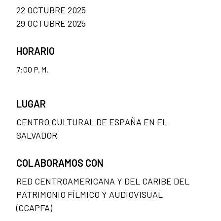
22 OCTUBRE 2025
29 OCTUBRE 2025
HORARIO
7:00 P. M.
LUGAR
CENTRO CULTURAL DE ESPAÑA EN EL
SALVADOR
COLABORAMOS CON
RED CENTROAMERICANA Y DEL CARIBE DEL
PATRIMONIO FÍLMICO Y AUDIOVISUAL
(CCAPFA)