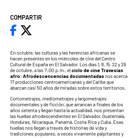
COMPARTIR
En octubre, las culturas y las herencias africanas se
hacen presentes en los miércoles de cine del Centro
Cultural de España en El Salvador. Los días 1, 8, 15, 22 y 29
de octubre, a las 7:00 p. m., el
ciclo de cine Travesías
afro: Afrodescencencias documentadas
nos acerca
17 producciones centroamericanas y del Caribe que
abarcan casi 50 años de miradas sobre estos territorios.
Cortometrajes, mediometrajes y largometrajes
documentales y de ficción, que arrancan a finales de los
años setenta y llegan hasta la actualidad, nos presentan
las huellas afrodescendientes en El Salvador, Guatemala,
Honduras, Nicaragua, Panamá, Costa Rica y Cuba. Esas
huellas nos llegan a través de historias de vida y
tradiciones populares, a veces vivamente palpitantes y