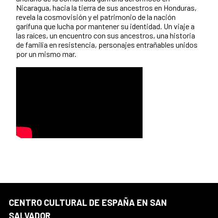
Nicaragua, hacia la tierra de sus ancestros en Honduras,
revela la cosmovisión y el patrimonio de la nación
garífuna que lucha por mantener su identidad. Un viaje a
las raíces, un encuentro con sus ancestros, una historia
de familia en resistencia, personajes entrañables unidos
por un mismo mar.
CENTRO CULTURAL DE ESPAÑA EN SAN
SALVADOR