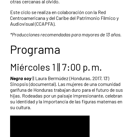
otras cercanas al olvido.
Este ciclo se realiza en colaboración con la Red
Centroamericana y del Caribe del Patrimonio Fílmico y
Audiovisual (CCAPFA).
*Producciones recomendadas para mayores de 13 años.
Programa
Miércoles 1 || 7:00 p. m.
Negra soy
|| Laura Bermúdez (Honduras, 2017, 13’)
Sinopsis (documental). Las mujeres de una comunidad
garífuna de Honduras trabajan duro para el futuro de sus
hijas. Rodeadas por un paisaje impresionante, celebran
su identidad y la importancia de las figuras maternas en
su cultura.