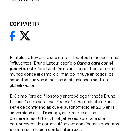
COMPARTIR
El título de hoy es de uno de los filósofos franceses más
influyentes, Bruno Latour escribió
Cara a cara con el
planeta
, este libro también es un diagnóstico sobre un
mundo donde el cambio climático influye en todos los
aspectos que van desde las desigualdades hasta la
globalización.
El último libro del filósofo y antropólogo francés Bruno
Latour,
Cara a cara con el planeta,
es producto de una
serie de conferencias que el autor ofreció en 2013 en la
universidad de Edimburgo, en el marco de las
Conferencias Gifford. El objetivo es aportar a una
comprensión de cómo quiénes se consideran 'modernos'
piensan su relación con la naturaleza.