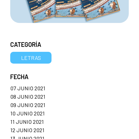
CATEGORÍA
LETRAS
FECHA
07 JUNIO 2021
08 JUNIO 2021
09 JUNIO 2021
10 JUNIO 2021
11 JUNIO 2021
12 JUNIO 2021
13 JUNIO 2021