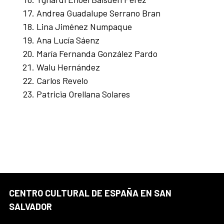
Andrea Guadalupe Serrano Bran
Lina Jiménez Numpaque
Ana Lucía Sáenz
María Fernanda González Pardo
Walu Hernández
Carlos Revelo
Patricia Orellana Solares
CENTRO CULTURAL DE ESPAÑA EN SAN
SALVADOR