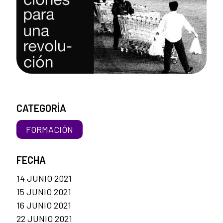
CATEGORÍA
FORMACIÓN
FECHA
14 JUNIO 2021
15 JUNIO 2021
16 JUNIO 2021
22 JUNIO 2021