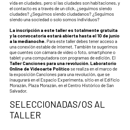
vida en ciudades, pero si las ciudades son habitaciones, y
el contacto es a través de un click, ¿seguimos siendo
ciudades? ¿Seguimos siendo ciudadanos? ¿Seguimos
siendo una sociedad o solo somos individuos?
La inscripción a este taller es totalmente gratuita
y la convocatoria estará abierta hasta el 10 de junio
a la medianoche.
Para este taller debes tener acceso a
una conexión estable de internet. También te sugerimos
que cuentes con cámara de vídeo o foto, smartphone o
tablet y una computadora con programas de edición. El
Taller Canciones para una revolución. Laboratorio
Online de Videoarte Político
se realiza en el marco de
la exposición Canciones para una revolución, que se
inaugurará en el Espacio Experimenta, sitio en el Edificio
Morazán, Plaza Morazán, en el Centro Histórico de San
Salvador.
SELECCIONADAS/OS AL
TALLER