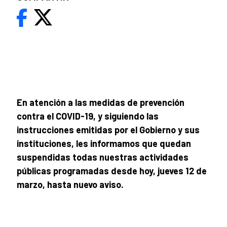
En atención a las medidas de prevención
contra el COVID-19, y siguiendo las
instrucciones emitidas por el Gobierno y sus
instituciones, les informamos que quedan
suspendidas todas nuestras actividades
públicas programadas desde hoy, jueves 12 de
marzo, hasta nuevo aviso.