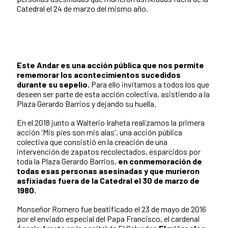
Catedral el 24 de marzo del mismo año.
Este Andar es una acción pública que nos permite
rememorar los acontecimientos sucedidos
durante su sepelio.
Para ello invitamos a todos los que
deseen ser parte de esta acción colectiva, asistiendo a la
Plaza Gerardo Barrios y dejando su huella.
En el 2018 junto a Walterio Iraheta realizamos la primera
acción 'Mis pies son mis alas', una acción pública
colectiva que consistió en la creación de una
intervención de zapatos recolectados, esparcidos por
toda la Plaza Gerardo Barrios,
en conmemoración de
todas esas personas asesinadas y que murieron
asfixiadas fuera de la Catedral el 30 de marzo de
1980.
Monseñor Romero fue beatificado el 23 de mayo de 2016
por el enviado especial del Papa Francisco, el cardenal