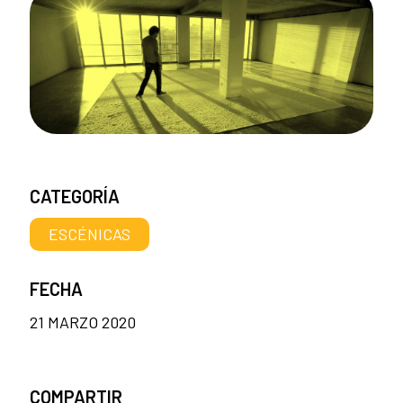
CATEGORÍA
ESCÉNICAS
FECHA
21 MARZO 2020
COMPARTIR