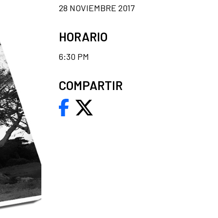
28 NOVIEMBRE 2017
HORARIO
6:30 PM
COMPARTIR