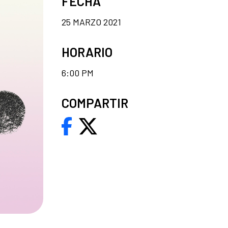
FECHA
25 MARZO 2021
HORARIO
6:00 PM
COMPARTIR