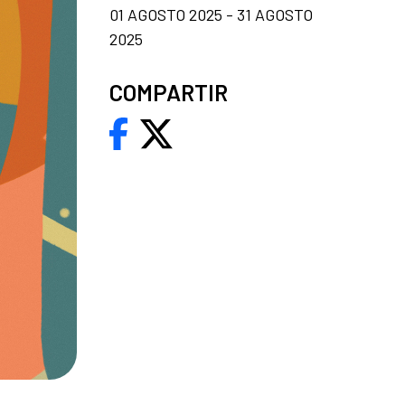
01 AGOSTO 2025 - 31 AGOSTO
2025
COMPARTIR