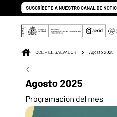
Saltar al contenido principal
SUSCRÍBETE A NUESTRO CANAL DE NOTIC
INICIO
CCE - EL SALVADOR
Agosto 2025
Agosto 2025
Programación del mes