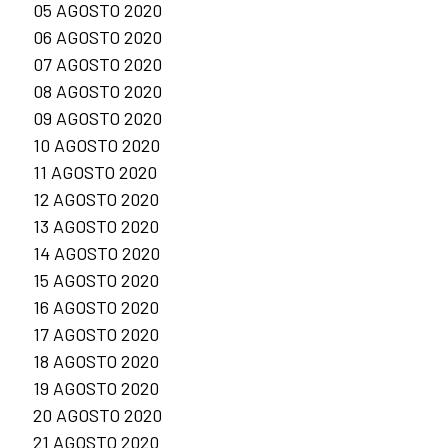
05 AGOSTO 2020
06 AGOSTO 2020
07 AGOSTO 2020
08 AGOSTO 2020
09 AGOSTO 2020
10 AGOSTO 2020
11 AGOSTO 2020
12 AGOSTO 2020
13 AGOSTO 2020
14 AGOSTO 2020
15 AGOSTO 2020
16 AGOSTO 2020
17 AGOSTO 2020
18 AGOSTO 2020
19 AGOSTO 2020
20 AGOSTO 2020
21 AGOSTO 2020