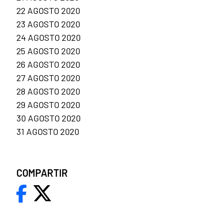
22 AGOSTO 2020
23 AGOSTO 2020
24 AGOSTO 2020
25 AGOSTO 2020
26 AGOSTO 2020
27 AGOSTO 2020
28 AGOSTO 2020
29 AGOSTO 2020
30 AGOSTO 2020
31 AGOSTO 2020
COMPARTIR