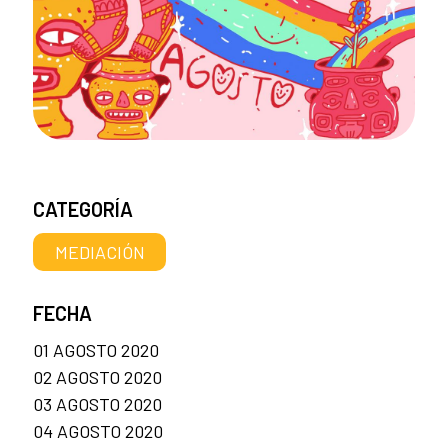
CATEGORÍA
MEDIACIÓN
FECHA
01 AGOSTO 2020
02 AGOSTO 2020
03 AGOSTO 2020
04 AGOSTO 2020