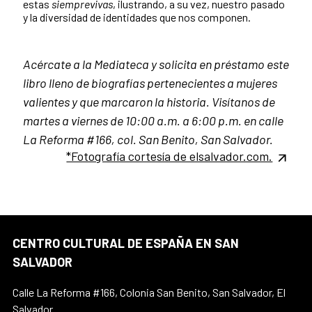
estas
siemprevivas
, ilustrando, a su vez, nuestro pasado
y la diversidad de identidades que nos componen.
Acércate a la Mediateca y solicita en préstamo este
libro lleno de biografías pertenecientes a mujeres
valientes y que marcaron la historia. Visítanos de
martes a viernes de 10:00 a.m. a 6:00 p.m. en calle
La Reforma #166, col. San Benito, San Salvador.
*Fotografía cortesía de elsalvador.com.
CENTRO CULTURAL DE ESPAÑA EN SAN
SALVADOR
Calle La Reforma #166, Colonia San Benito, San Salvador, El
Salvador