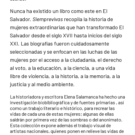
Nunca ha existido un libro como este en El
Salvador.
Siemprevivas
recopila la historia de
mujeres extraordinarias que han transformado El
Salvador desde el siglo XVII hasta inicios del siglo
XXI. Las biografías fueron cuidadosamente
seleccionadas y se enfocan en las luchas de las
mujeres por el acceso a la ciudadanía, el derecho
al voto, a la educación, a la ciencia, a una vida
libre de violencia, a la historia, a la memoria, a la
justicia y al medio ambiente.
La historiadora y escritora Elena Salamanca ha hecho una
investigación biobibliográfica y de fuentes primarias , así
como un trabajo literario e histórico, para recrear las
vidas de cada una de estas mujeres; algunas de ellas
saldrán por primera vez de las sombras o del anonimato.
Esta colección expone además el trabajo visual de
artistas nacionales, quienes ponen en relieve las vidas de