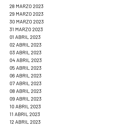
28 MARZO 2023
29 MARZO 2023
30 MARZO 2023
31 MARZO 2023
01 ABRIL 2023
02 ABRIL 2023
03 ABRIL 2023
04 ABRIL 2023
05 ABRIL 2023
06 ABRIL 2023
07 ABRIL 2023
08 ABRIL 2023
09 ABRIL 2023
10 ABRIL 2023
11 ABRIL 2023
12 ABRIL 2023