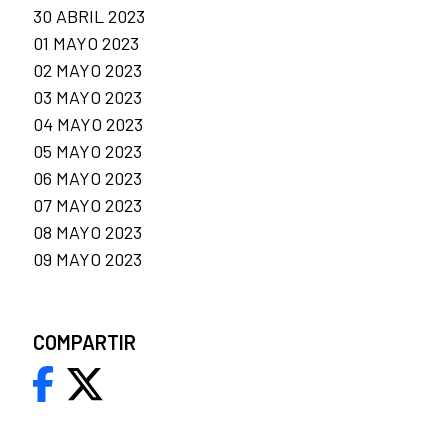
30 ABRIL 2023
01 MAYO 2023
02 MAYO 2023
03 MAYO 2023
04 MAYO 2023
05 MAYO 2023
06 MAYO 2023
07 MAYO 2023
08 MAYO 2023
09 MAYO 2023
COMPARTIR