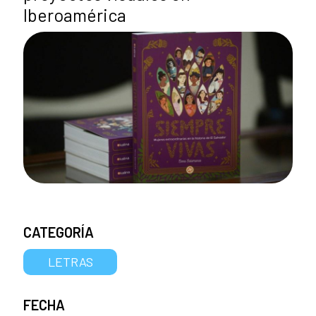
Iberoamérica
CATEGORÍA
LETRAS
FECHA