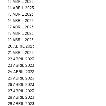
13 ABRIL 2023
14 ABRIL 2023
15 ABRIL 2023
16 ABRIL 2023
17 ABRIL 2023
18 ABRIL 2023
19 ABRIL 2023
20 ABRIL 2023
21 ABRIL 2023
22 ABRIL 2023
23 ABRIL 2023
24 ABRIL 2023
25 ABRIL 2023
26 ABRIL 2023
27 ABRIL 2023
28 ABRIL 2023
29 ABRIL 2023