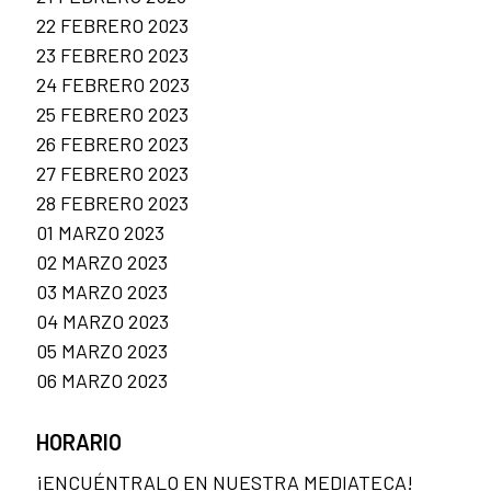
22 FEBRERO 2023
23 FEBRERO 2023
24 FEBRERO 2023
25 FEBRERO 2023
26 FEBRERO 2023
27 FEBRERO 2023
28 FEBRERO 2023
01 MARZO 2023
02 MARZO 2023
03 MARZO 2023
04 MARZO 2023
05 MARZO 2023
06 MARZO 2023
HORARIO
¡ENCUÉNTRALO EN NUESTRA MEDIATECA!