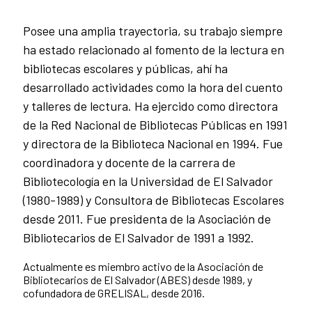
Posee una amplia trayectoria, su trabajo siempre
ha estado relacionado al fomento de la lectura en
bibliotecas escolares y públicas, ahí ha
desarrollado actividades como la hora del cuento
y talleres de lectura. Ha ejercido como directora
de la Red Nacional de Bibliotecas Públicas en 1991
y directora de la Biblioteca Nacional en 1994. Fue
coordinadora y docente de la carrera de
Bibliotecología en la Universidad de El Salvador
(1980-1989) y Consultora de Bibliotecas Escolares
desde 2011. Fue presidenta de la Asociación de
Bibliotecarios de El Salvador de 1991 a 1992.
Actualmente es miembro activo de la Asociación de
Bibliotecarios de El Salvador (ABES) desde 1989, y
cofundadora de GRELISAL, desde 2016.