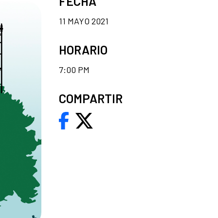
FECHA
11 MAYO 2021
HORARIO
7:00 PM
COMPARTIR