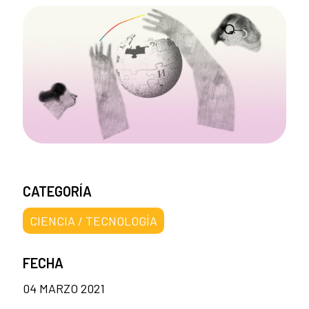
CATEGORÍA
CIENCIA / TECNOLOGÍA
FECHA
04 MARZO 2021