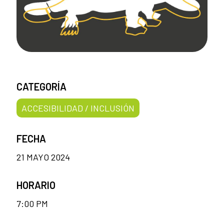
CATEGORÍA
ACCESIBILIDAD / INCLUSIÓN
FECHA
21 MAYO 2024
HORARIO
7:00 PM