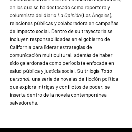
en los que se ha destacado como reportera y
columnista del diario
La Opinión
(
Los Ángeles),
relaciones públicas y colaboradora en campañas
de impacto social. Dentro de su trayectoria se
incluyen responsabilidades en el gobierno de
California para liderar estrategias de
comunicación multicultural, además de haber
sido galardonada como periodista enfocada en
salud pública y justicia social. Su trilogía
Todo
personal
, una serie de novelas de ficción política
que explora intrigas y conflictos de poder, se
inserta dentro de la novela contemporánea
salvadoreña.