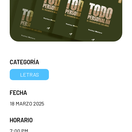
CATEGORÍA
LETRAS
FECHA
18 MARZO 2025
HORARIO
7:00 PM