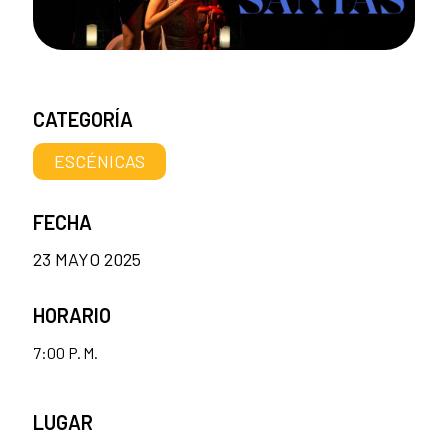
CATEGORÍA
ESCÉNICAS
FECHA
23 MAYO 2025
HORARIO
7:00 P. M.
LUGAR