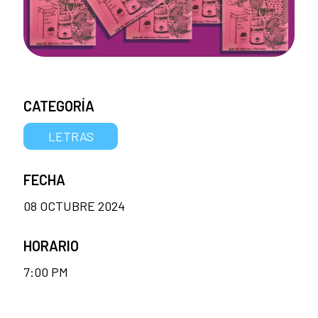
CATEGORÍA
LETRAS
FECHA
08 OCTUBRE 2024
HORARIO
7:00 PM