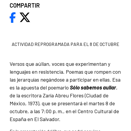
COMPARTIR
ACTIVIDAD REPROGRAMADA PARA EL 8 DE OCTUBRE
Versos que aúllan, voces que experimentan y
lenguajes en resistencia. Poemas que rompen con
las jerarquías negándose a participar en ellas. Esa
es la apuesta del poemario
Sólo sabemos aullar
,
de la escritora Zaría Abreu Flores (Ciudad de
México, 1973), que se presentará el martes 8 de
octubre, a las 7:00 p. m., en el Centro Cultural de
España en El Salvador.