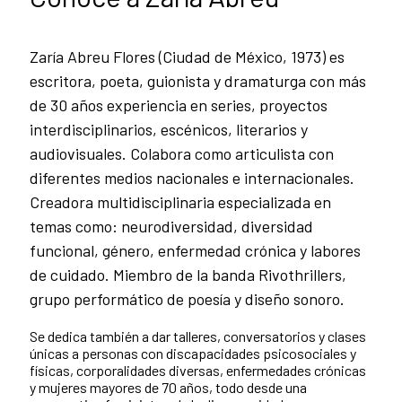
Zaría Abreu Flores (Ciudad de México, 1973) es
escritora, poeta, guionista y dramaturga con más
de 30 años experiencia en series, proyectos
interdisciplinarios, escénicos, literarios y
audiovisuales. Colabora como articulista con
diferentes medios nacionales e internacionales.
Creadora multidisciplinaria especializada en
temas como: neurodiversidad, diversidad
funcional, género, enfermedad crónica y labores
de cuidado. Miembro de la banda Rivothrillers,
grupo performático de poesía y diseño sonoro.
Se dedica también a dar talleres, conversatorios y clases
únicas a personas con discapacidades psicosociales y
físicas, corporalidades diversas, enfermedades crónicas
y mujeres mayores de 70 años, todo desde una