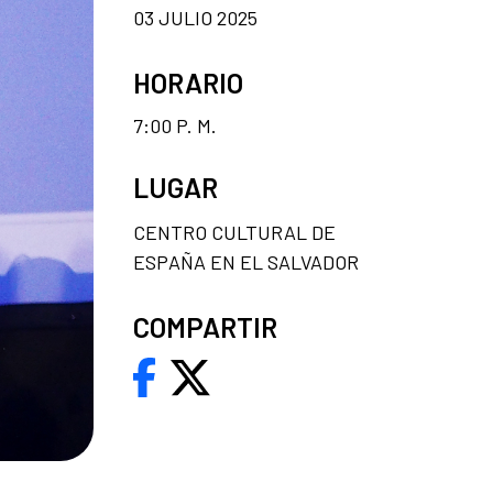
03 JULIO 2025
HORARIO
7:00 P. M.
LUGAR
CENTRO CULTURAL DE
ESPAÑA EN EL SALVADOR
COMPARTIR