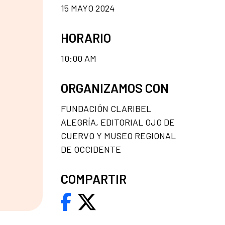
15 MAYO 2024
HORARIO
10:00 AM
ORGANIZAMOS CON
FUNDACIÓN CLARIBEL
ALEGRÍA, EDITORIAL OJO DE
CUERVO Y MUSEO REGIONAL
DE OCCIDENTE
COMPARTIR