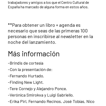
trabajadores y amigos a los que el Centro Cultural de
España ha marcado de alguna forma en estos años.
**Para obtener un libro + agenda es
necesario que seas de las primeras 100
personas en inscribirse al newsletter en la
noche del lanzamiento.
Más información
-Brindis de cortesía
-Con la presentación de:
-Fernando Hurtado.
-Finding New Light.
-Tere Cornejo y Alejandro Ponce.
-Verónica Smirokva y Luigi Gabriello.
-Erika Pirl, Fernando Recinos, José Tobías, Nico