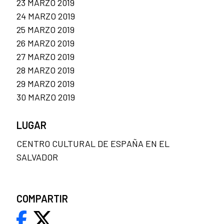
23 MARZO 2019
24 MARZO 2019
25 MARZO 2019
26 MARZO 2019
27 MARZO 2019
28 MARZO 2019
29 MARZO 2019
30 MARZO 2019
LUGAR
CENTRO CULTURAL DE ESPAÑA EN EL
SALVADOR
COMPARTIR