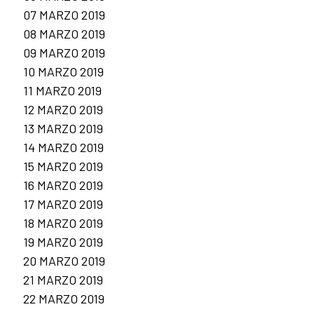
07 MARZO 2019
08 MARZO 2019
09 MARZO 2019
10 MARZO 2019
11 MARZO 2019
12 MARZO 2019
13 MARZO 2019
14 MARZO 2019
15 MARZO 2019
16 MARZO 2019
17 MARZO 2019
18 MARZO 2019
19 MARZO 2019
20 MARZO 2019
21 MARZO 2019
22 MARZO 2019