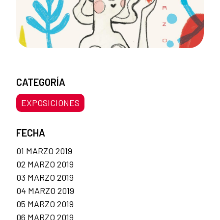
CATEGORÍA
EXPOSICIONES
FECHA
01 MARZO 2019
02 MARZO 2019
03 MARZO 2019
04 MARZO 2019
05 MARZO 2019
06 MARZO 2019