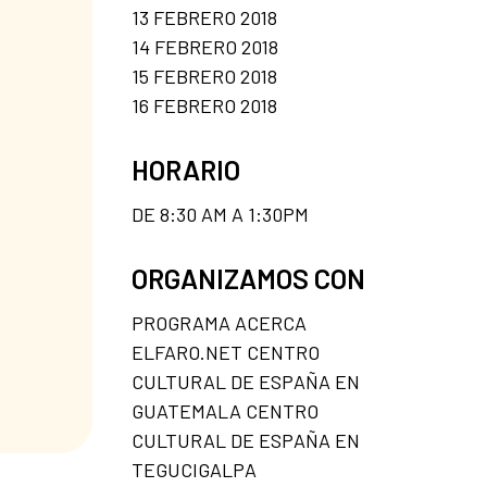
13 FEBRERO 2018
14 FEBRERO 2018
15 FEBRERO 2018
16 FEBRERO 2018
HORARIO
DE 8:30 AM A 1:30PM
ORGANIZAMOS CON
PROGRAMA ACERCA
ELFARO.NET CENTRO
CULTURAL DE ESPAÑA EN
GUATEMALA CENTRO
CULTURAL DE ESPAÑA EN
TEGUCIGALPA