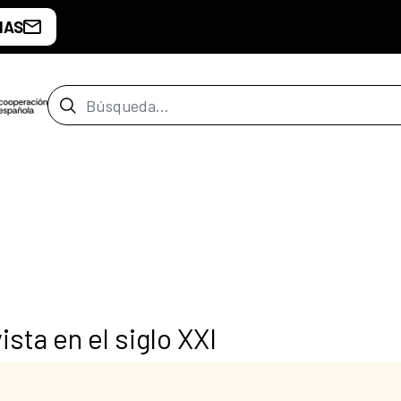
IAS
Barra de búsqueda
sta en el siglo XXI